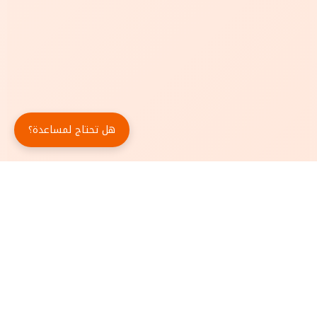
هل تحتاج لمساعدة؟