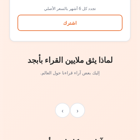
تجدد كل 6 أشهر بالسعر الأصلي
اشترك
لماذا يثق ملايين القراء بأبجد
إليك بعض آراء قراءنا حول العالم.
›
‹