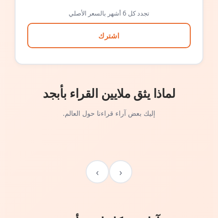
تجدد كل 6 أشهر بالسعر الأصلي
اشترك
لماذا يثق ملايين القراء بأبجد
إليك بعض آراء قراءنا حول العالم.
›
‹