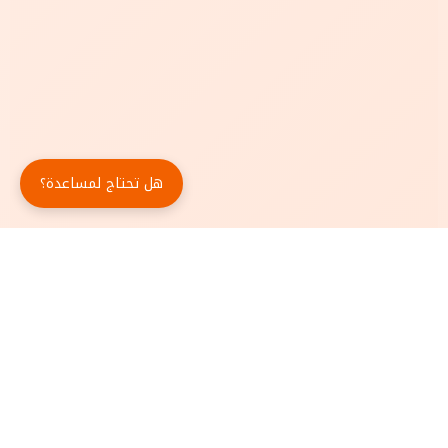
هل تحتاج لمساعدة؟