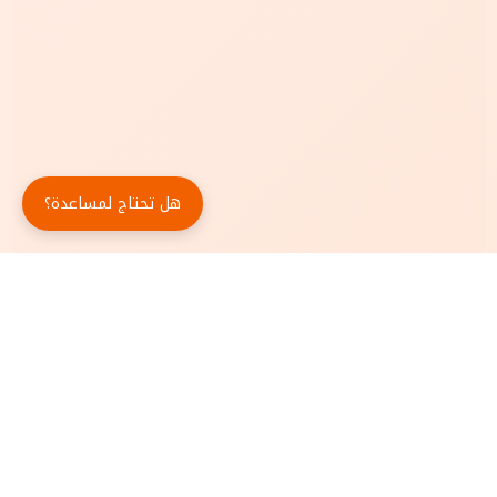
هل تحتاج لمساعدة؟