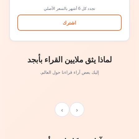
تجدد كل 6 أشهر بالسعر الأصلي
اشترك
لماذا يثق ملايين القراء بأبجد
إليك بعض آراء قراءنا حول العالم.
›
‹