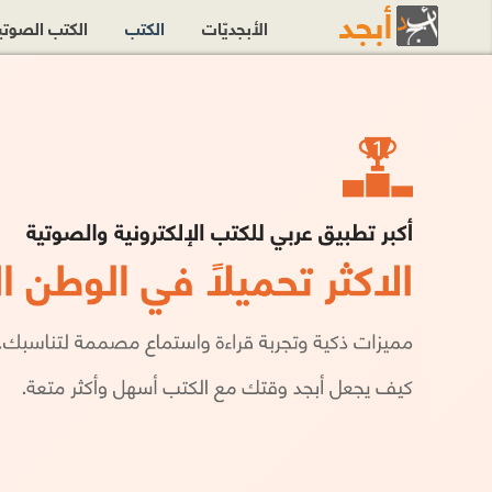
الأبجديّات
الكتب
الكتب الصوت