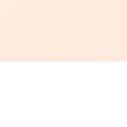
أبجد
: أسلوب جديد للقراءة العربية