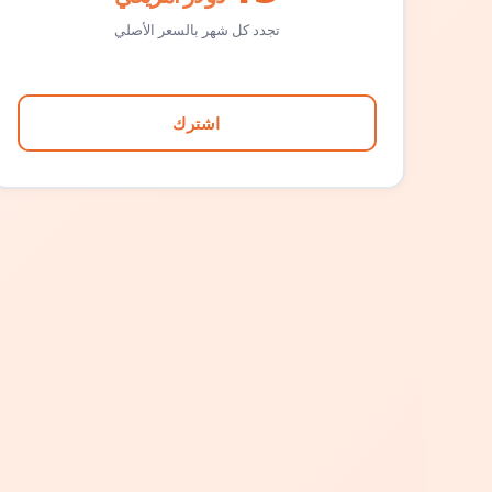
تجدد كل شهر بالسعر الأصلي
اشترك