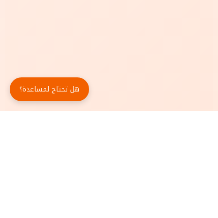
هل تحتاج لمساعدة؟