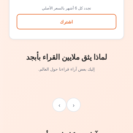
تجدد كل 6 أشهر بالسعر الأصلي
اشترك
لماذا يثق ملايين القراء بأبجد
إليك بعض آراء قراءنا حول العالم.
›
‹