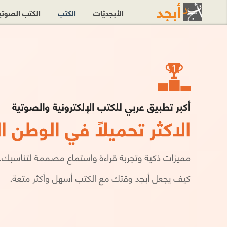
الأبجديّات
الكتب
الكتب الصوت