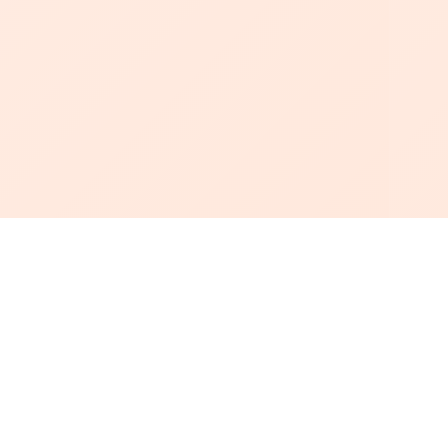
أبجد
: أسلوب جديد للقراءة العربية