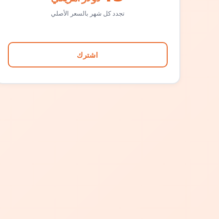
تجدد كل شهر بالسعر الأصلي
اشترك