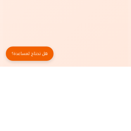
هل تحتاج لمساعدة؟