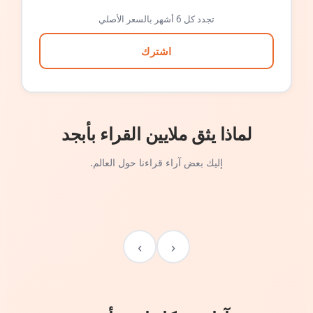
تجدد كل 6 أشهر بالسعر الأصلي
اشترك
لماذا يثق ملايين القراء بأبجد
إليك بعض آراء قراءنا حول العالم.
›
‹