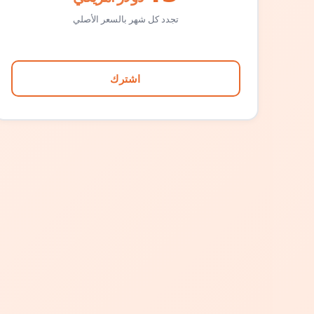
تجدد كل شهر بالسعر الأصلي
اشترك