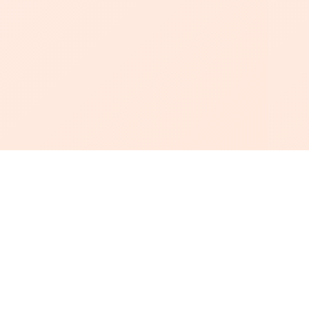
أبجد
: أسلوب جديد للقراءة العربية