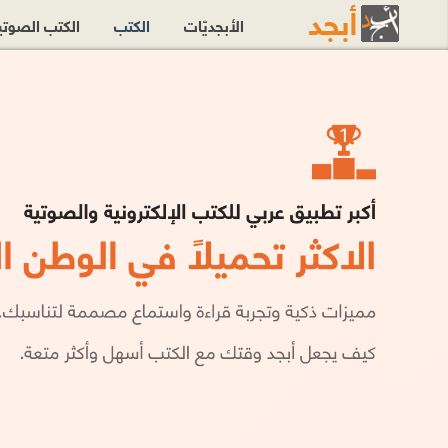
الأبجديّات
الكتب
الكتب الصوت