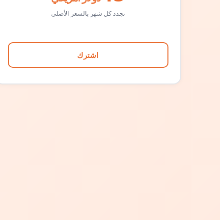
تجدد كل شهر بالسعر الأصلي
اشترك