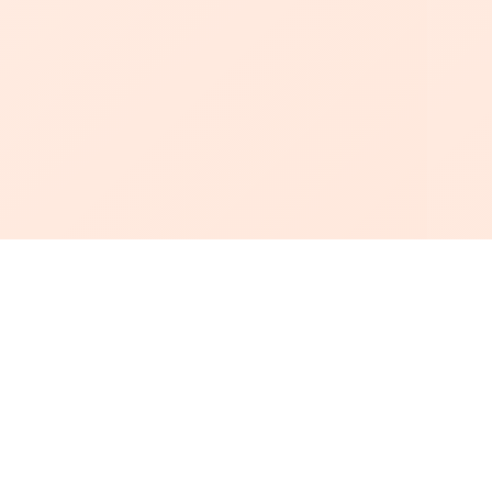
أبجد
: أسلوب جديد للقراءة العربية