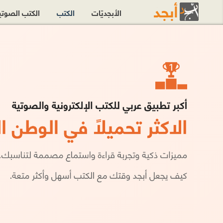
الأبجديّات
الكتب
الكتب الصوت