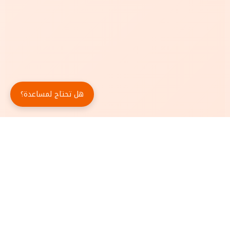
هل تحتاج لمساعدة؟