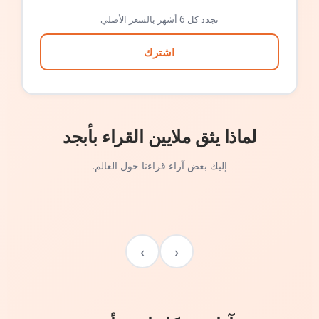
تجدد كل 6 أشهر بالسعر الأصلي
اشترك
لماذا يثق ملايين القراء بأبجد
إليك بعض آراء قراءنا حول العالم.
›
‹