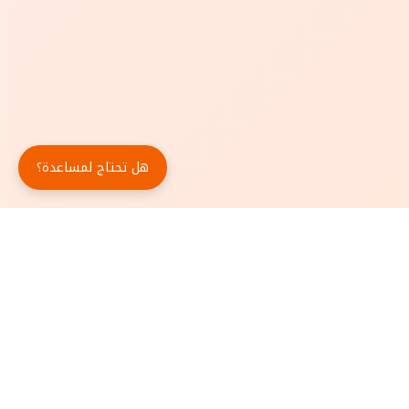
هل تحتاج لمساعدة؟