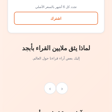
تجدد كل 6 أشهر بالسعر الأصلي
اشترك
لماذا يثق ملايين القراء بأبجد
إليك بعض آراء قراءنا حول العالم.
›
‹