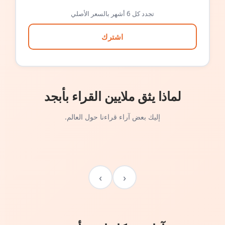
تجدد كل 6 أشهر بالسعر الأصلي
اشترك
لماذا يثق ملايين القراء بأبجد
إليك بعض آراء قراءنا حول العالم.
›
‹