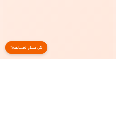
هل تحتاج لمساعدة؟