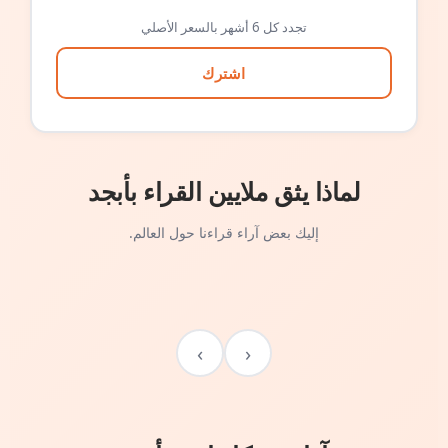
تجدد كل 6 أشهر بالسعر الأصلي
اشترك
لماذا يثق ملايين القراء بأبجد
إليك بعض آراء قراءنا حول العالم.
›
‹