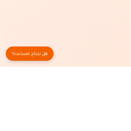
هل تحتاج لمساعدة؟