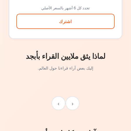
تجدد كل 6 أشهر بالسعر الأصلي
اشترك
لماذا يثق ملايين القراء بأبجد
إليك بعض آراء قراءنا حول العالم.
›
‹