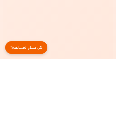
هل تحتاج لمساعدة؟