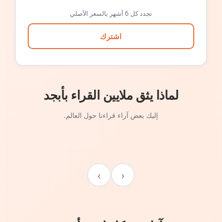
تجدد كل 6 أشهر بالسعر الأصلي
اشترك
لماذا يثق ملايين القراء بأبجد
إليك بعض آراء قراءنا حول العالم.
›
‹