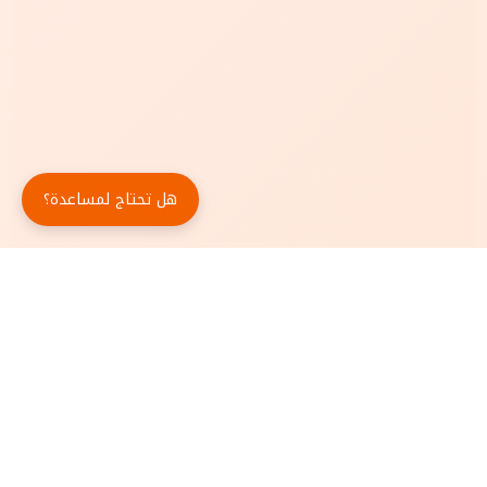
هل تحتاج لمساعدة؟