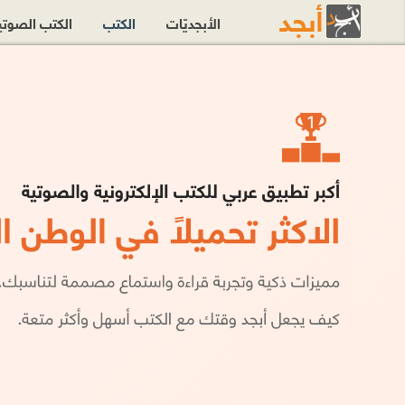
الأبجديّات
الكتب
الكتب الصوت