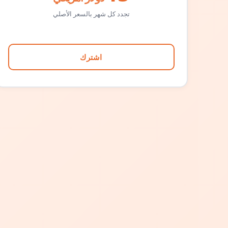
تجدد كل شهر بالسعر الأصلي
اشترك