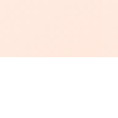
أبجد
: أسلوب جديد للقراءة العربية