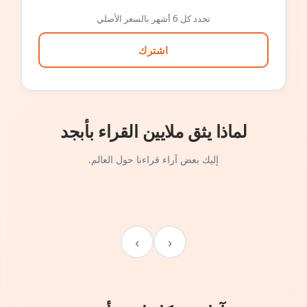
تجدد كل 6 أشهر بالسعر الأصلي
اشترك
لماذا يثق ملايين القراء بأبجد
إليك بعض آراء قراءنا حول العالم.
›
‹