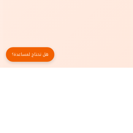
هل تحتاج لمساعدة؟