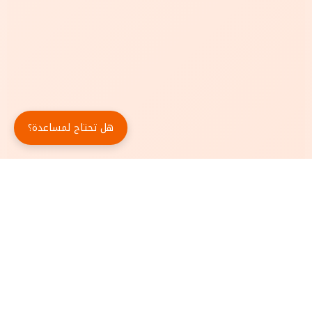
هل تحتاج لمساعدة؟