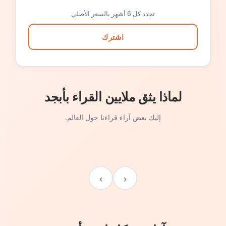
تجدد كل 6 أشهر بالسعر الأصلي
اشترك
لماذا يثق ملايين القراء بأبجد
إليك بعض آراء قراءنا حول العالم.
›
‹