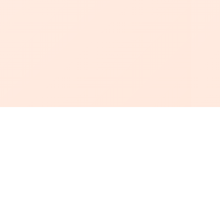
أبجد
: أسلوب جديد للقراءة العربية