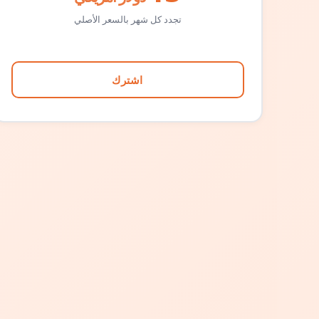
تجدد كل شهر بالسعر الأصلي
اشترك