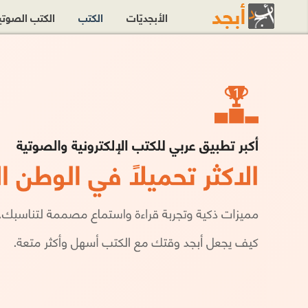
الأبجديّات
الكتب
الكتب الصوت