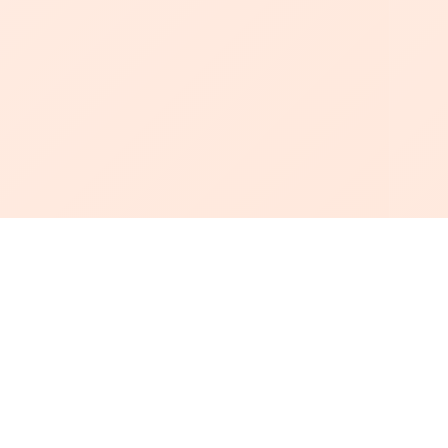
أبجد
: أسلوب جديد للقراءة العربية