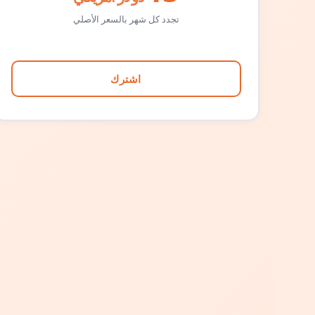
تجدد كل شهر بالسعر الأصلي
اشترك