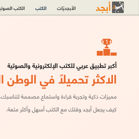
الأبجديّات
الكتب
الكتب الصوت