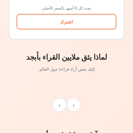
تجدد كل 6 أشهر بالسعر الأصلي
اشترك
لماذا يثق ملايين القراء بأبجد
إليك بعض آراء قراءنا حول العالم.
›
‹