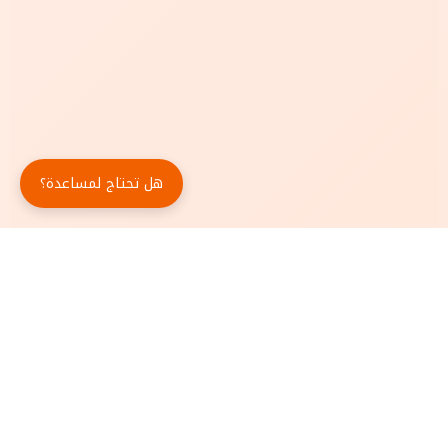
هل تحتاج لمساعدة؟