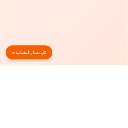
هل تحتاج لمساعدة؟