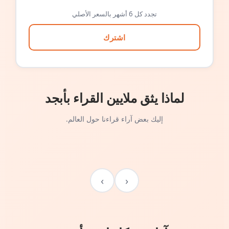
تجدد كل 6 أشهر بالسعر الأصلي
اشترك
لماذا يثق ملايين القراء بأبجد
إليك بعض آراء قراءنا حول العالم.
›
‹