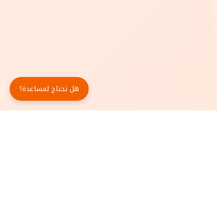
هل تحتاج لمساعدة؟