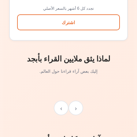
تجدد كل 6 أشهر بالسعر الأصلي
اشترك
لماذا يثق ملايين القراء بأبجد
إليك بعض آراء قراءنا حول العالم.
›
‹