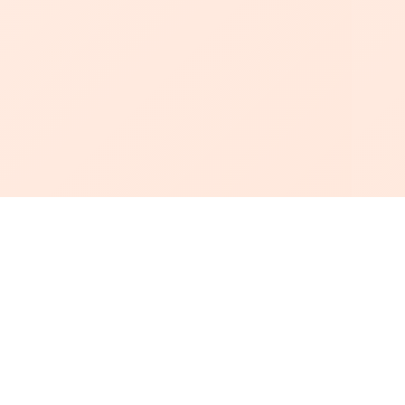
أبجد
: أسلوب جديد للقراءة العربية