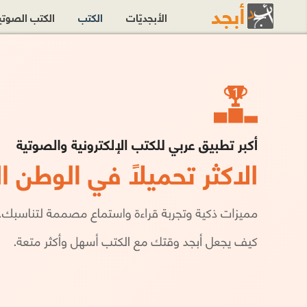
الأبجديّات
الكتب
الكتب الصوت