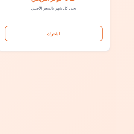
تجدد كل شهر بالسعر الأصلي
اشترك