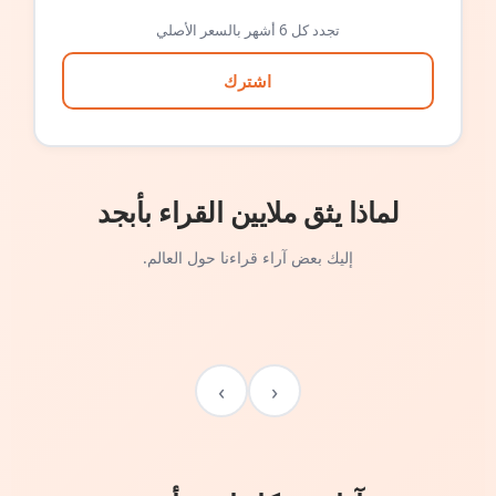
تجدد كل 6 أشهر بالسعر الأصلي
اشترك
لماذا يثق ملايين القراء بأبجد
إليك بعض آراء قراءنا حول العالم.
›
‹