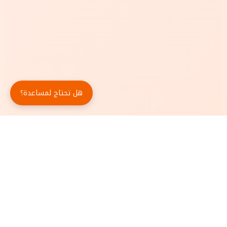
هل تحتاج لمساعدة؟