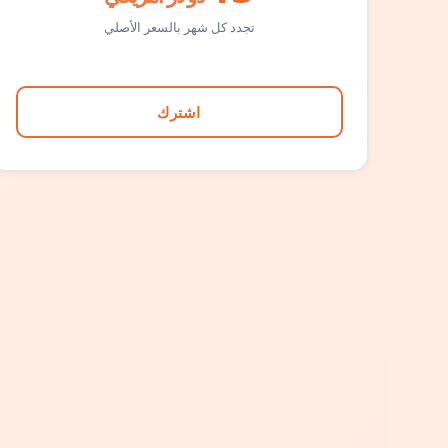
تجدد كل شهر بالسعر الأصلي
اشترك