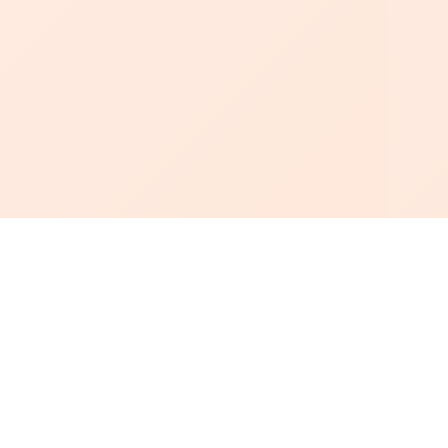
أبجد
: أسلوب جديد للقراءة العربية