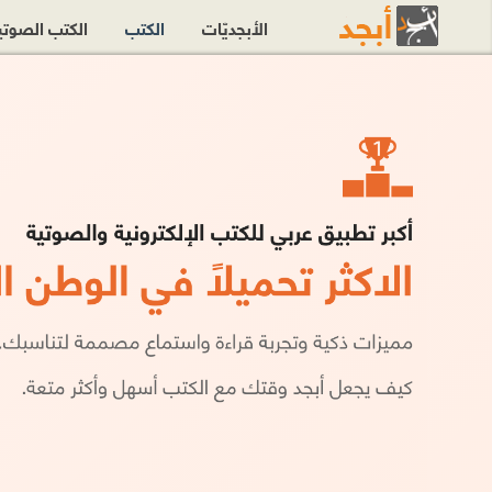
الأبجديّات
الكتب
الكتب الصوت