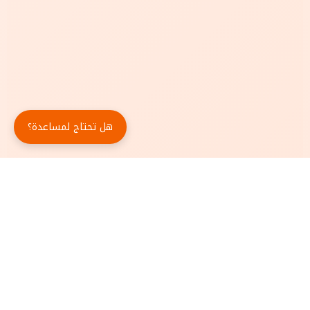
هل تحتاج لمساعدة؟