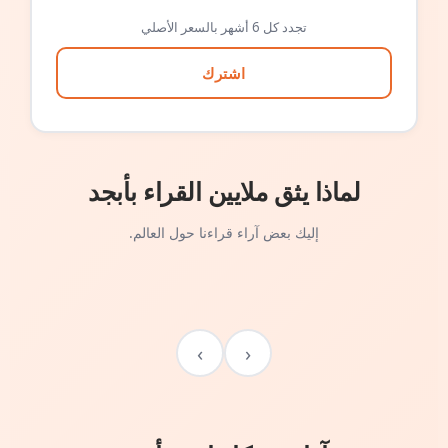
تجدد كل 6 أشهر بالسعر الأصلي
اشترك
لماذا يثق ملايين القراء بأبجد
إليك بعض آراء قراءنا حول العالم.
›
‹