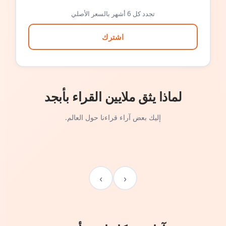
تجدد كل 6 أشهر بالسعر الأصلي
اشترك
لماذا يثق ملايين القراء بأبجد
إليك بعض آراء قراءنا حول العالم.
›
‹