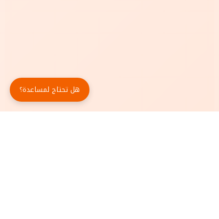
هل تحتاج لمساعدة؟