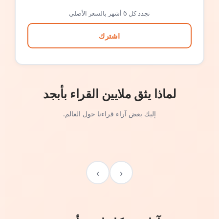
تجدد كل 6 أشهر بالسعر الأصلي
اشترك
لماذا يثق ملايين القراء بأبجد
إليك بعض آراء قراءنا حول العالم.
›
‹