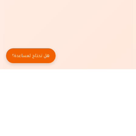
هل تحتاج لمساعدة؟