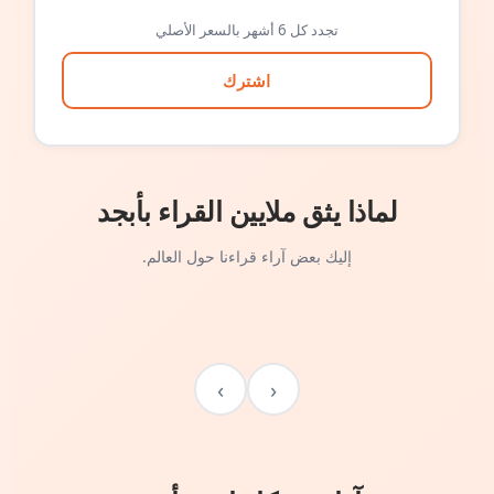
تجدد كل 6 أشهر بالسعر الأصلي
اشترك
لماذا يثق ملايين القراء بأبجد
إليك بعض آراء قراءنا حول العالم.
›
‹