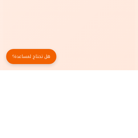
هل تحتاج لمساعدة؟