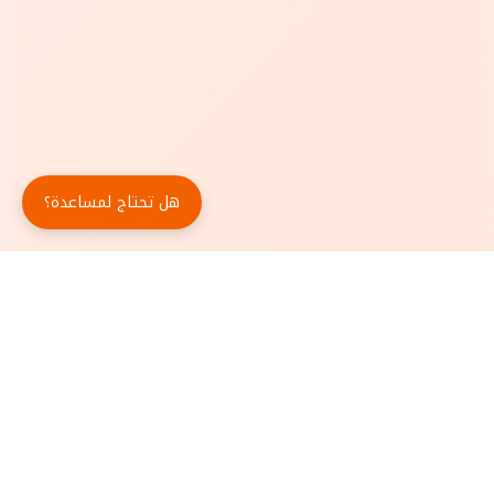
هل تحتاج لمساعدة؟