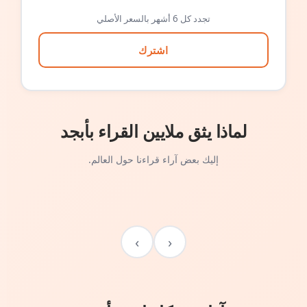
تجدد كل 6 أشهر بالسعر الأصلي
اشترك
لماذا يثق ملايين القراء بأبجد
إليك بعض آراء قراءنا حول العالم.
›
‹