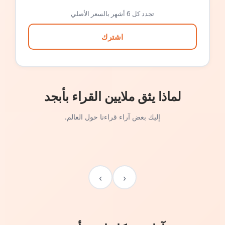
تجدد كل 6 أشهر بالسعر الأصلي
اشترك
لماذا يثق ملايين القراء بأبجد
إليك بعض آراء قراءنا حول العالم.
›
‹