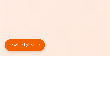
هل تحتاج لمساعدة؟