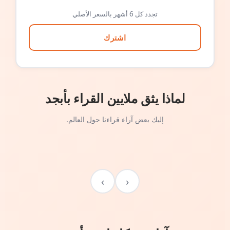
تجدد كل 6 أشهر بالسعر الأصلي
اشترك
لماذا يثق ملايين القراء بأبجد
إليك بعض آراء قراءنا حول العالم.
›
‹