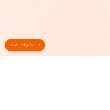
هل تحتاج لمساعدة؟