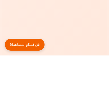
هل تحتاج لمساعدة؟