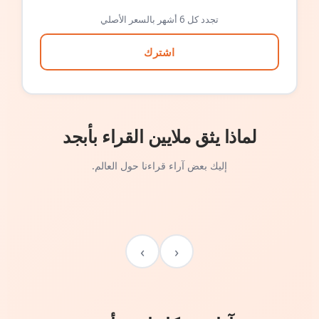
تجدد كل 6 أشهر بالسعر الأصلي
اشترك
لماذا يثق ملايين القراء بأبجد
إليك بعض آراء قراءنا حول العالم.
›
‹