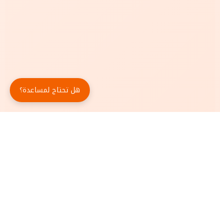
هل تحتاج لمساعدة؟