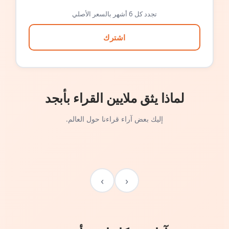
تجدد كل 6 أشهر بالسعر الأصلي
اشترك
لماذا يثق ملايين القراء بأبجد
إليك بعض آراء قراءنا حول العالم.
›
‹