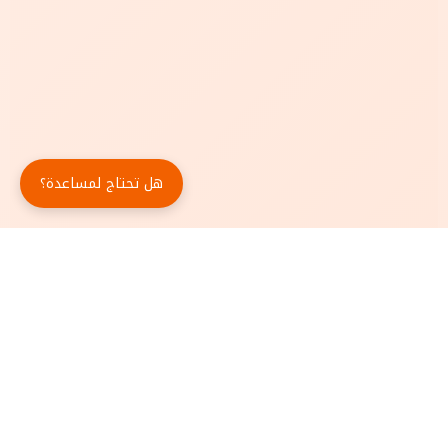
هل تحتاج لمساعدة؟