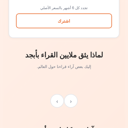
تجدد كل 6 أشهر بالسعر الأصلي
اشترك
لماذا يثق ملايين القراء بأبجد
إليك بعض آراء قراءنا حول العالم.
›
‹