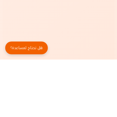
هل تحتاج لمساعدة؟