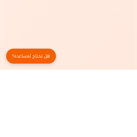
هل تحتاج لمساعدة؟