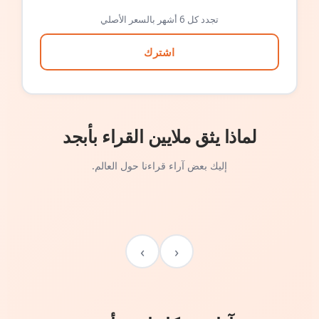
تجدد كل 6 أشهر بالسعر الأصلي
اشترك
لماذا يثق ملايين القراء بأبجد
إليك بعض آراء قراءنا حول العالم.
›
‹