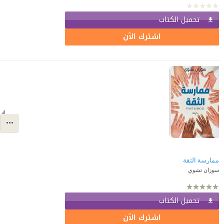
تحميل الكتاب
اشترك الآن
ممارسة الثقة
سوزان تشوي
تحميل الكتاب
اشترك الآن