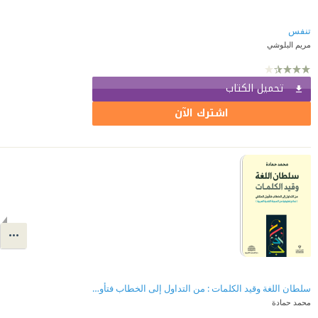
تنفس
مريم البلوشي
تحميل الكتاب
اشترك الآن
سلطان اللغة وقيد الكلمات : من التداول إلى الخطاب فتأويل المتلقي
محمد حمادة