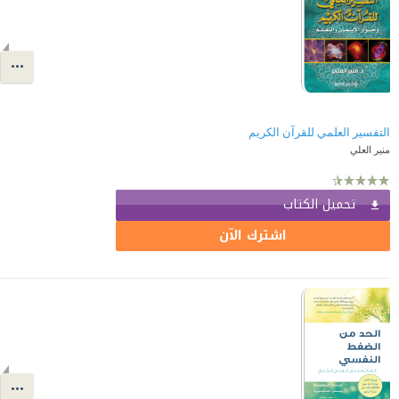
التفسير العلمي للقرآن الكريم
منير العلي
تحميل الكتاب
اشترك الآن