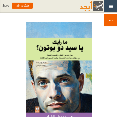
اشترك الآن
دخول
تحميل الكتاب