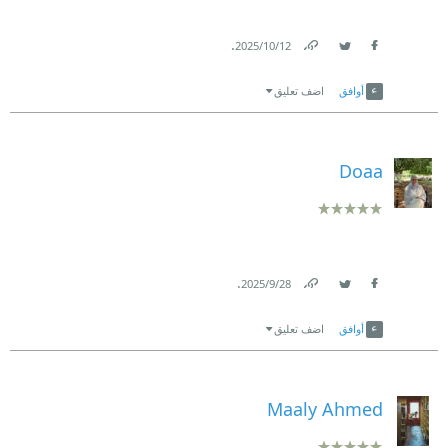
.
12‏/10‏/2025
Link
Twitter
Facebook
أوافق
اضف تعليق
Doaa
.
28‏/9‏/2025
Link
Twitter
Facebook
أوافق
اضف تعليق
Maaly Ahmed