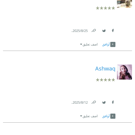
.
25‏/8‏/2025
Link
Twitter
Facebook
أوافق
اضف تعليق
Ashwaq
.
12‏/8‏/2025
Link
Twitter
Facebook
أوافق
اضف تعليق