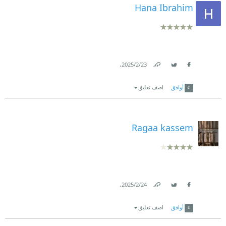
Hana Ibrahim
.
23‏/2‏/2025
Link
Twitter
Facebook
أوافق
اضف تعليق
Ragaa kassem
.
24‏/2‏/2025
Link
Twitter
Facebook
أوافق
اضف تعليق