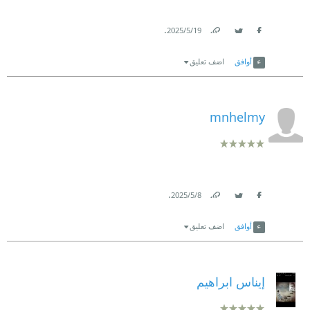
.
19‏/5‏/2025
Link
Twitter
Facebook
أوافق
اضف تعليق
mnhelmy
.
8‏/5‏/2025
Link
Twitter
Facebook
أوافق
اضف تعليق
إيناس ابراهيم