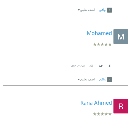
Link
Twitter
Facebook
أوافق
اضف تعليق
Mohamed
.
28‏/6‏/2025
Link
Twitter
Facebook
أوافق
اضف تعليق
Rana Ahmed