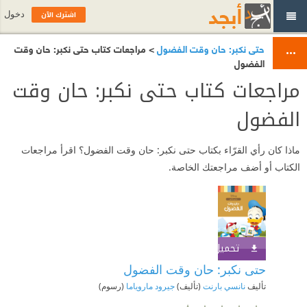
اشترك الآن
دخول
حتى نكبر: حان وقت الفضول
> مراجعات كتاب حتى نكبر: حان وقت
الفضول
مراجعات كتاب حتى نكبر: حان وقت
الفضول
ماذا كان رأي القرّاء بكتاب حتى نكبر: حان وقت الفضول؟ اقرأ مراجعات
الكتاب أو أضف مراجعتك الخاصة.
تحميل الكتاب
اشترك الآن
حتى نكبر: حان وقت الفضول
تأليف
نانسي بارنت
(تأليف)
جيرود ماروياما
(رسوم)