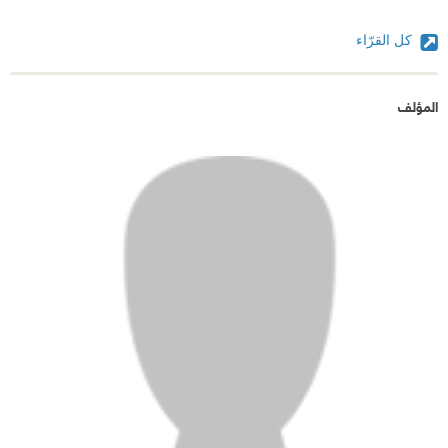
كل القرّاء
المؤلف