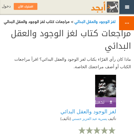
اشترك الآن
دخول
لغز الوجود والعقل البدائي
> مراجعات كتاب لغز الوجود والعقل البدائي
مراجعات كتاب لغز الوجود والعقل
البدائي
ماذا كان رأي القرّاء بكتاب لغز الوجود والعقل البدائي؟ اقرأ مراجعات
الكتاب أو أضف مراجعتك الخاصة.
تحميل الكتاب
اشترك الآن
لغز الوجود والعقل البدائي
تأليف
يسرية عبد العزيز حسني
(تأليف)