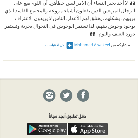
لا أحد يخبر النساء أن الأمر ليس خطأهن. أن اللوم يقع على
الرجال المريعين الذين يفعلون أشياء مروعة والمجتمع الفاسد الذي
يربيهم، يشكلهم، يختلق لهم الأعذار. الناس لا يريدون الاعتراف
بوجود وحوش بينهم، لذا تستمر الوحوش في التجوال بحرية وتستمر
دورة العنف واللوم.
مشاركة من
Mohamed Alwakeel
كل الاقتباسات
حمّل تطبيق أبجد مجاناً