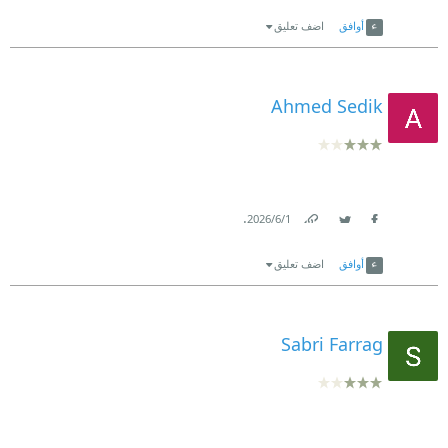
Link
Twitter
Facebook
أوافق
اضف تعليق
Ahmed Sedik
.
1‏/6‏/2026
Link
Twitter
Facebook
أوافق
اضف تعليق
Sabri Farrag