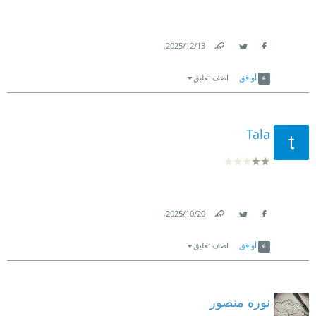
.
13‏/12‏/2025
Link
Twitter
Facebook
أوافق
اضف تعليق
Tala
.
20‏/10‏/2025
Link
Twitter
Facebook
أوافق
اضف تعليق
نوره منصور