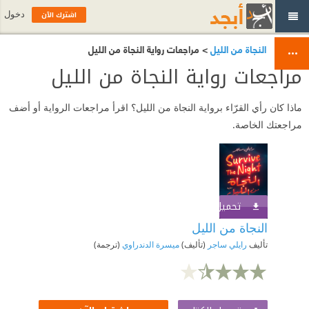
اشترك الآن
دخول
النجاة من الليل
> مراجعات رواية النجاة من الليل
مراجعات رواية النجاة من الليل
ماذا كان رأي القرّاء برواية النجاة من الليل؟ اقرأ مراجعات الرواية أو أضف
مراجعتك الخاصة.
تحميل الكتاب
اشترك الآن
النجاة من الليل
تأليف
رايلي ساجر
(تأليف)
ميسرة الدندراوي
(ترجمة)