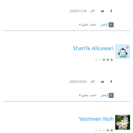
.
18‏/11‏/2025
Link
Twitter
Facebook
أوافق
اضف تعليق
Sharifa Alkuwari
.
25‏/10‏/2025
Link
Twitter
Facebook
أوافق
اضف تعليق
Yasmeen Noh