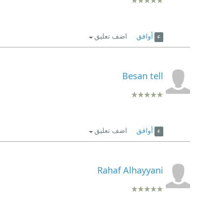
أوافق
اضف تعليق
Besan tell
أوافق
اضف تعليق
Rahaf Alhayyani