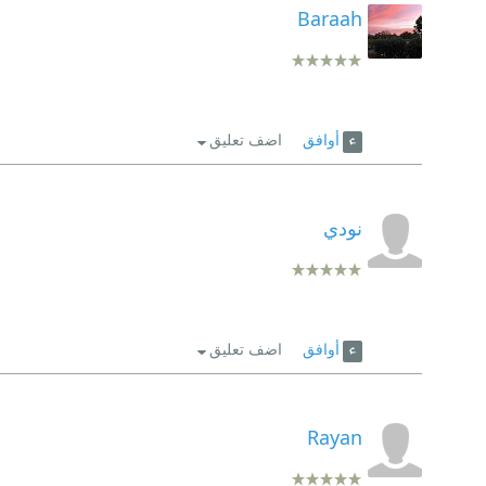
Baraah
أوافق
اضف تعليق
نودي
أوافق
اضف تعليق
Rayan