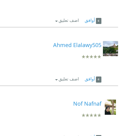
أوافق
اضف تعليق
Ahmed Elalawy505
أوافق
اضف تعليق
Nof Nafnaf