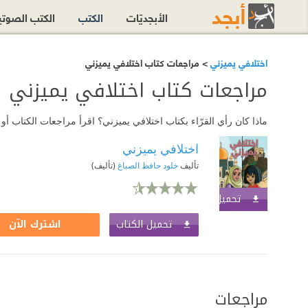
الأبجديّات
الكتب
الكتب الصوت
اختلافي يميزني
> مراجعات كتاب اختلافي يميزني
مراجعات كتاب اختلافي يميزني
ماذا كان رأي القرّاء بكتاب اختلافي يميزني؟ اقرأ مراجعات الكتاب 
اختلافي يميزني
تأليف
خلود حافظ الصباغ
(تأليف)
تحميل الكتاب
اشترك الآن
تحميل الكتاب
اشترك الآن
مراجعات