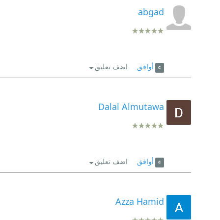
abgad
أوافق
اضف تعليق
Dalal Almutawa
أوافق
اضف تعليق
Azza Hamid