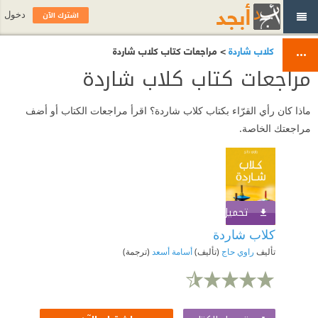
اشترك الآن
دخول
> مراجعات كتاب ‎⁨كلاب شاردة
مراجعات كتاب ‎⁨كلاب شاردة
ماذا كان رأي القرّاء بكتاب ‎⁨كلاب شاردة؟ اقرأ مراجعات الكتاب أو أضف
مراجعتك الخاصة.
تحميل الكتاب
اشترك الآن
تأليف
راوي حاج
(تأليف)
أسامة أسعد
(ترجمة)