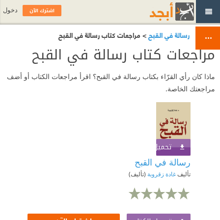
اشترك الآن
دخول
رسالة في القبح
> مراجعات كتاب رسالة في القبح
مراجعات كتاب رسالة في القبح
ماذا كان رأي القرّاء بكتاب رسالة في القبح؟ اقرأ مراجعات الكتاب أو أضف
مراجعتك الخاصة.
تحميل الكتاب
اشترك الآن
رسالة في القبح
تأليف
غادة زقروبة
(تأليف)