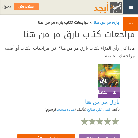
اشترك الآن
دخول
بارق مر من هنا
> مراجعات كتاب بارق مر من هنا
مراجعات كتاب بارق مر من هنا
ماذا كان رأي القرّاء بكتاب بارق مر من هنا؟ اقرأ مراجعات الكتاب أو أضف
مراجعتك الخاصة.
تحميل الكتاب
اشترك الآن
بارق مر من هنا
تأليف
لبنى علي صالح
(تأليف)
ميادة مسعد
(رسوم)