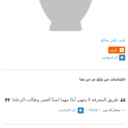
لبنى علي صالح
تابعه
كل المؤلفون
اقتباسات من بارق مر من هنا
طريق المعرفة لا ينتهي أبدًا مهما امتدَّ العمر وطالت الرحلة!
مشاركة من
✨ Hope ✨
كل الاقتباسات