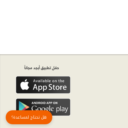
حمّل تطبيق أبجد مجاناً
هل تحتاج لمساعدة؟