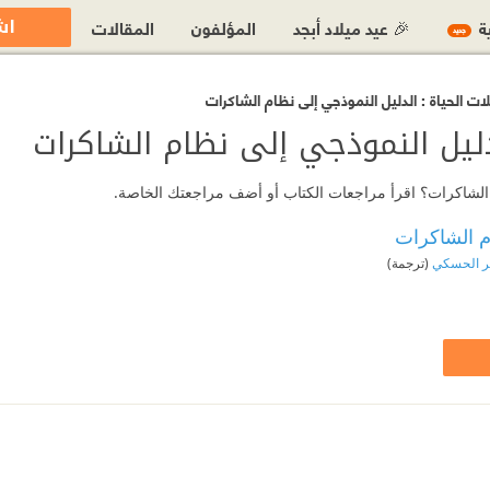
اش
ية
🎉 عيد ميلاد أبجد
المؤلفون
المقالات
جديد
ت الحياة : الدليل النموذجي إلى نظام الشاكرات
دليل النموذجي إلى نظام الشاكرات
ام الشاكرات؟ اقرأ مراجعات الكتاب أو أضف مراجعتك الخاصة.
ام الشاكرات
ر الحسكي
(ترجمة)