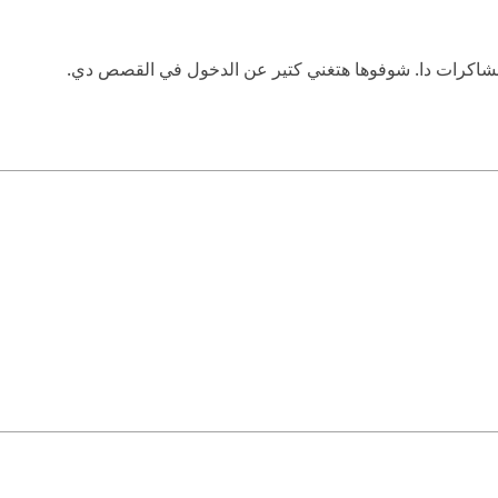
لشاكرات دا. شوفوها هتغني كتير عن الدخول في القصص دي.