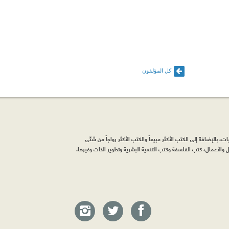
كل المؤلفون
، بالإضافة إلى الكتب الأكثر مبيعاً والكتب الأكثر رواجاً من شتّى
والأعمال، كتب الفلسفة وكتب التنمية البشرية وتطوير الذات وغيرها.