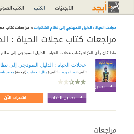
الأبجديّات
الكتب
الكتب الصوت
عجلات الحياة : الدليل النموذجي إلى نظام الشاكرات
> مراجعات كتاب عجلا
مراجعات كتاب عجلات الحياة : ال
ماذا كان رأي القرّاء بكتاب عجلات الحياة : الدليل النموذجي إلى نظ
عجلات الحياة : الدليل النموذجي إلى نظ
تأليف
آنوديا جوديث
(تأليف)
منال الخطيب
(ترجمة)
محمد ياس
تحميل الكتاب
اشترك الآن
تحميل الكتاب
اشترك الآن
مراجعات