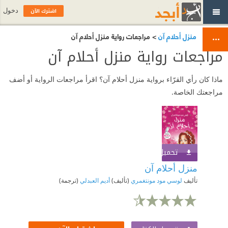
اشترك الآن
دخول
منزل أحلام آن
> مراجعات رواية منزل أحلام آن
مراجعات رواية منزل أحلام آن
ماذا كان رأي القرّاء برواية منزل أحلام آن؟ اقرأ مراجعات الرواية أو أضف
مراجعتك الخاصة.
تحميل الكتاب
اشترك الآن
منزل أحلام آن
تأليف
لوسي مود مونتغمري
(تأليف)
أديم العبدلي
(ترجمة)