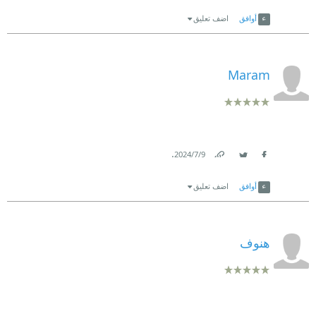
Link
Twitter
Facebook
أوافق
اضف تعليق
Maram
.
9‏/7‏/2024
Link
Twitter
Facebook
أوافق
اضف تعليق
هنوف