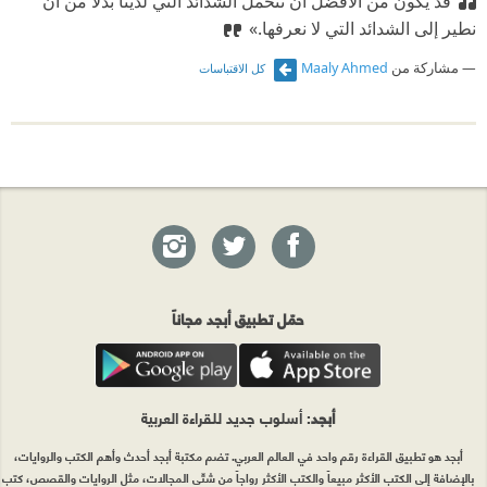
قد يكون من الأفضل أن نتحمل الشدائد التي لدينا بدلاً من أن
نطير إلى الشدائد التي لا نعرفها.»
مشاركة من
Maaly Ahmed
كل الاقتباسات
حمّل تطبيق أبجد مجاناً
أبجد
: أسلوب جديد للقراءة العربية
أبجد هو تطبيق القراءة رقم واحد في العالم العربي. تضم مكتبة أبجد أحدث وأهم الكتب والروايات،
بالإضافة إلى الكتب الأكثر مبيعاً والكتب الأكثر رواجاً من شتّى المجالات، مثل الروايات والقصص، كتب