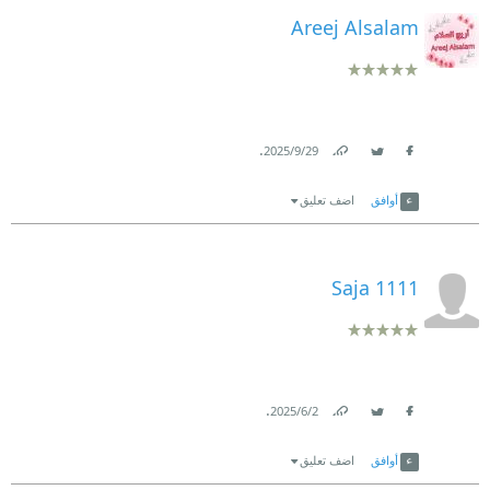
Areej Alsalam
.
29‏/9‏/2025
Link
Twitter
Facebook
أوافق
اضف تعليق
Saja 1111
.
2‏/6‏/2025
Link
Twitter
Facebook
أوافق
اضف تعليق