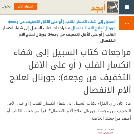
اشترك الآن
دخول
السبيل إلى شفاء انكسار القلب ( أو على الأقل التخفيف من وجعه):
جورنال لعلاج آلام الانفصال
> مراجعات كتاب السبيل إلى شفاء انكسار
القلب ( أو على الأقل التخفيف من وجعه): جورنال لعلاج آلام
الانفصال
مراجعات كتاب السبيل إلى شفاء
انكسار القلب ( أو على الأقل
التخفيف من وجعه): جورنال لعلاج
آلام الانفصال
ماذا كان رأي القرّاء بكتاب السبيل إلى شفاء انكسار القلب ( أو على الأقل
التخفيف من وجعه): جورنال لعلاج آلام الانفصال؟ اقرأ مراجعات الكتاب أو
أضف مراجعتك الخاصة.